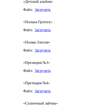
«Детский альбом»
Файл:
Загрузить
«Полька-Гротеск»
Файл:
Загрузить
«Поэма-Элегия»
Файл:
Загрузить
«Прелюдия №3»
Файл:
Загрузить
«Прелюдия №4»
Файл:
Загрузить
«Солнечный зайчик»