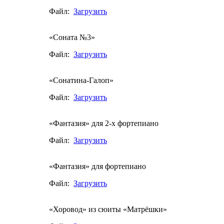
Файл:
Загрузить
«Соната №3»
Файл:
Загрузить
«Сонатина-Галоп»
Файл:
Загрузить
«Фантазия» для 2-х фортепиано
Файл:
Загрузить
«Фантазия» для фортепиано
Файл:
Загрузить
«Хоровод» из сюиты «Матрёшки»