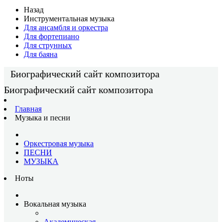
Назад
Инструментальная музыка
Для ансамбля и оркестра
Для фортепиано
Для струнных
Для баяна
Биографический сайт композитора
Биографический сайт композитора
Главная
Музыка и песни
Оркестровая музыка
ПЕСНИ
МУЗЫКА
Ноты
Вокальная музыка
Академическая