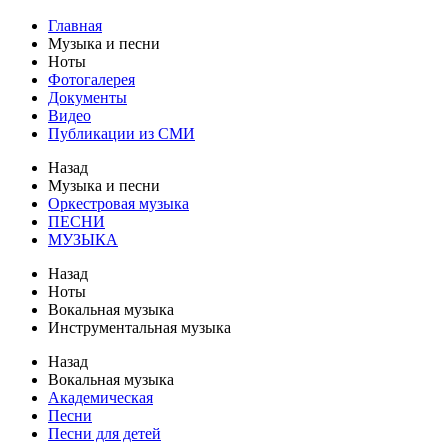
Главная
Музыка и песни
Ноты
Фотогалерея
Документы
Видео
Публикации из СМИ
Назад
Музыка и песни
Оркестровая музыка
ПЕСНИ
МУЗЫКА
Назад
Ноты
Вокальная музыка
Инструментальная музыка
Назад
Вокальная музыка
Академическая
Песни
Песни для детей